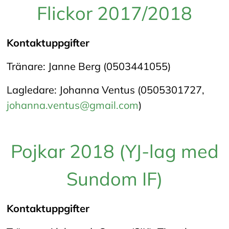
Flickor 2017/2018
Kontaktuppgifter
Tränare: Janne Berg (0503441055)
Lagledare: Johanna Ventus (0505301727,
johanna.ventus@gmail.com
)
Pojkar 2018 (YJ-lag med
Sundom IF)
Kontaktuppgifter