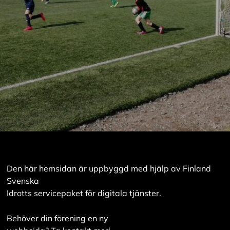
Den här hemsidan är uppbyggd med hjälp av Finland
Svenska
Idrotts servicepaket för digitala tjänster.
Behöver din förening en ny